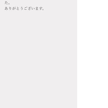
た。
ありがとうございます。