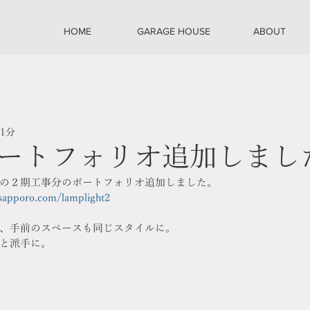
HOME
GARAGE HOUSE
ABOUT
 1分
ートフォリオ追加しまし
の２期工事分のポートフォリオ追加しました。
-sapporo.com/lamplight2
、手前のスペースも同じスタイルに。
と派手に。