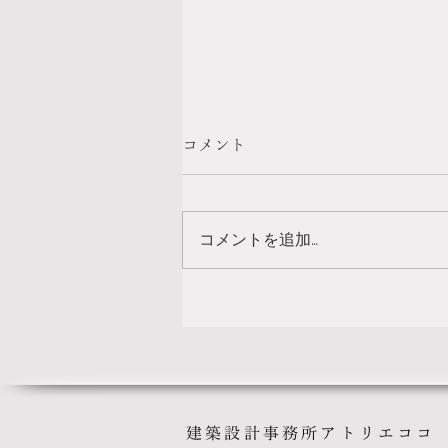
コメント
コメントを追加…
三角屋根のおうち
​建築設計事務所アトリエココ