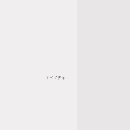
すべて表示